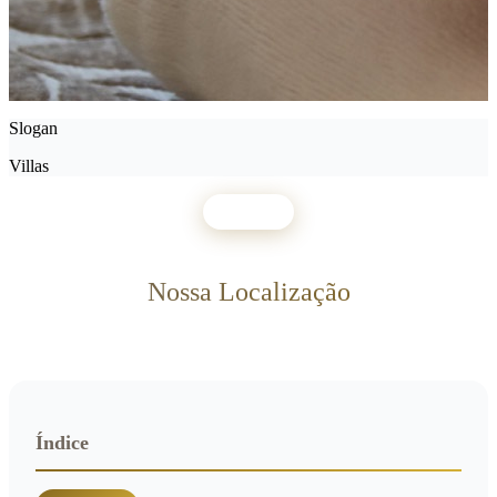
Slogan
Villas
VILLAS
Nossa Localização
Índice