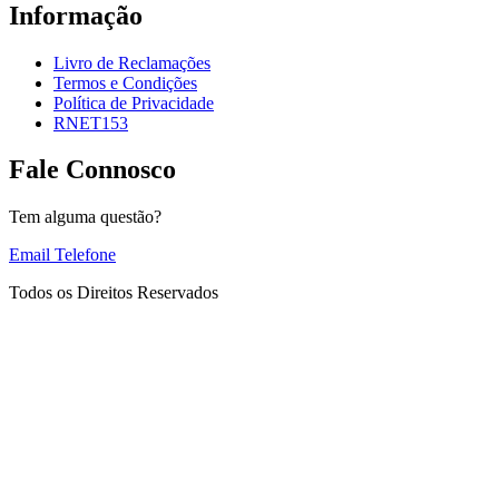
Informação
Livro de Reclamações
Termos e Condições
Política de Privacidade
RNET153
Fale Connosco
Tem alguma questão?
Email
Telefone
Todos os Direitos Reservados