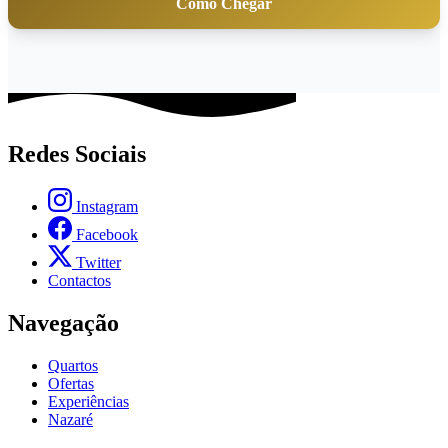
Como Chegar
Redes Sociais
Instagram
Facebook
Twitter
Contactos
Navegação
Quartos
Ofertas
Experiências
Nazaré