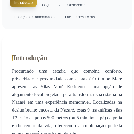
Introdução
O Que as Vilas Oferecem?
Espaços e Comodidades
Facilidades Extras
Introdução
Procurando uma estadia que combine conforto,
privacidade e proximidade com a praia? O Grupo Maré
apresenta as Vilas Maré Residence, uma opção de
alojamento local projetada para transformar sua estadia na
Nazaré em uma experiência memorável. Localizadas na
deslumbrante encosta da Nazaré, estas 9 magníficas vilas
T2 estão a apenas 500 metros (ou 5 minutos a pé) da praia
e do centro da vila, oferecendo a combinação perfeita
entre conveniência e tranquilidade.